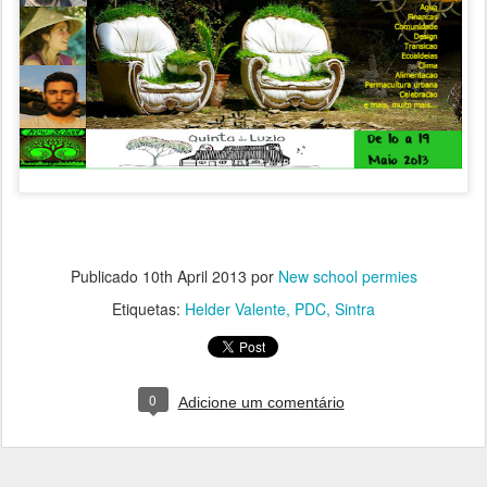
Publicado
10th April 2013
por
New school permies
Etiquetas:
Helder Valente
PDC
Sintra
0
Adicione um comentário