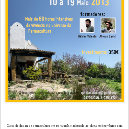
Curso de design de permaculture em português e adaptado ao clima mediterrânico com