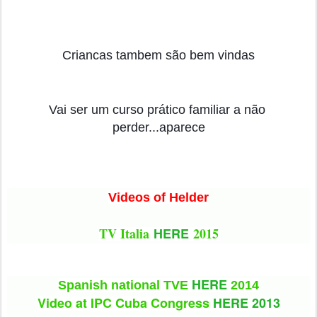
Criancas tambem são bem vindas
Vai ser um curso prático familiar a não 
perder...aparece
Videos of Helder
TV Italia 
HERE
 2015
HERE
Spanish national TVE 
 2014
Video at IPC Cuba Congress 
HERE 2013