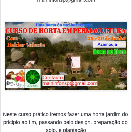
Neste curso prático iremos fazer uma horta jardim do 
pricipio ao fim, passando pelo design, preparação do 
solo, e plantação