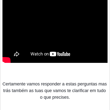
Certamente vamos responder a estas perguntas mas 
trás também as tuas que vamos te clarificar em tudo 
o que precises.