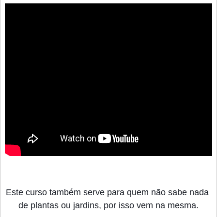
Este curso também serve para quem não sabe nada 
de plantas ou jardins, por isso vem na mesma.