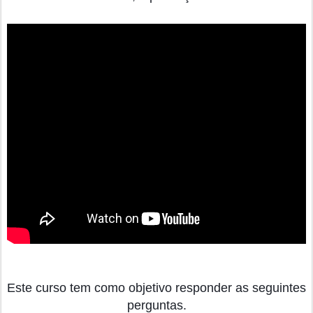
Este curso tem como objetivo responder as seguintes 
perguntas.