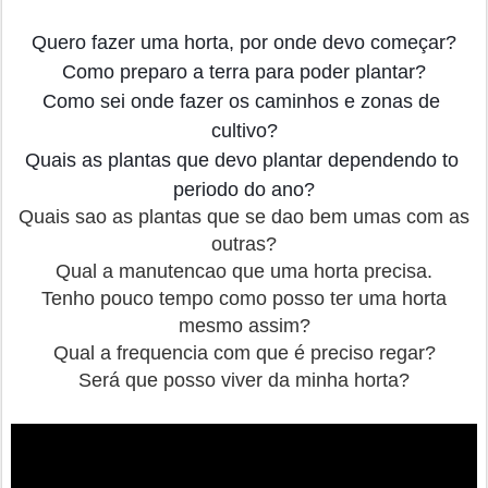
Quero fazer uma horta, por onde devo começar?
Como preparo a terra para poder plantar?
Como sei onde fazer os caminhos e zonas de 
cultivo?
Quais as plantas que devo plantar dependendo to 
periodo do ano?
Quais sao as plantas que se dao bem umas com as
outras?
Qual a manutencao que uma horta precisa.
Tenho pouco tempo como posso ter uma horta
mesmo assim?
Qual a frequencia com que é preciso regar?
Será que posso viver da minha horta?