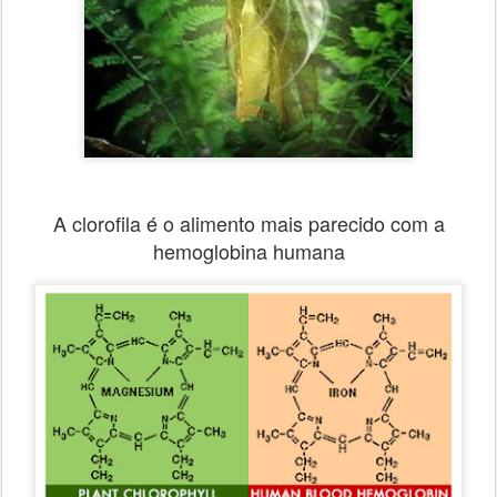
A clorofila é o alimento mais parecido com a
hemoglobina humana