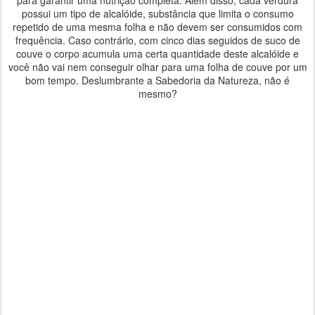
possui um tipo de alcalóide, substância que limita o consumo
repetido de uma mesma folha e não devem ser consumidos com
frequência. Caso contrário, com cinco dias seguidos de suco de
couve o corpo acumula uma certa quantidade deste alcalóide e
você não vai nem conseguir olhar para uma folha de couve por um
bom tempo. Deslumbrante a Sabedoria da Natureza, não é
mesmo?