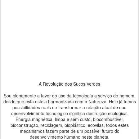
A Revolução dos Sucos Verdes
Sou plenamente a favor do uso da tecnologia a serviço do homem,
desde que esta esteja harmonizada com a Natureza. Hoje já temos
possibilidades reais de transformar a relação atual de que
desenvolvimento tecnológico significa destruição ecológica.
Energia magnética, limpa e sem custo, biocombustível,
bioconstrução, reciclagem, bioplástico, ecovilas, todos estes
mecanismos fazem parte de um possível futuro do
desenvolvimento humano neste planeta.