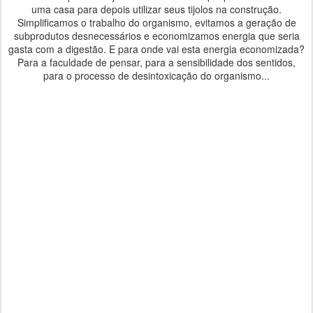
uma casa para depois utilizar seus tijolos na construção.
Simplificamos o trabalho do organismo, evitamos a geração de
subprodutos desnecessários e economizamos energia que seria
gasta com a digestão. E para onde vai esta energia economizada?
Para a faculdade de pensar, para a sensibilidade dos sentidos,
para o processo de desintoxicação do organismo...