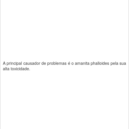
A principal causador de problemas é o amanita phalloides pela sua
alta toxicidade.