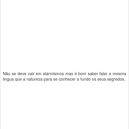
Não se deve cair em alarmismos mas é bom saber falar a mesma
lingua que a natureza para se conhecer a fundo os seus segredos.