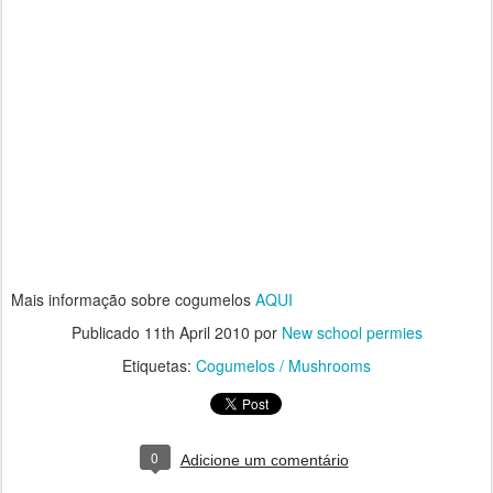
Mais informação sobre cogumelos
AQUI
Publicado
11th April 2010
por
New school permies
Etiquetas:
Cogumelos / Mushrooms
0
Adicione um comentário