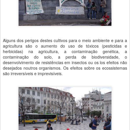
Alguns dos perigos destes cultivos para o meio ambiente e para a
agricultura são o aumento do uso de tóxicos (pesticidas e
herbicidas) na agricultura, a contaminação genética, a
contaminação do solo, a perda de biodiversidade, o
desenvolvimento de resistências em insectos ou os los efeitos não
desejados noutros organismos. Os efeitos sobre os ecossistemas
são irreversíveis e imprevisíveis.