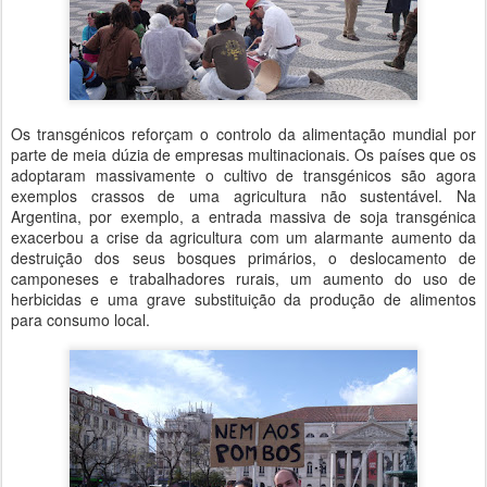
Os transgénicos reforçam o controlo da alimentação mundial por
parte de meia dúzia de empresas multinacionais. Os países que os
adoptaram massivamente o cultivo de transgénicos são agora
exemplos crassos de uma agricultura não sustentável. Na
Argentina, por exemplo, a entrada massiva de soja transgénica
exacerbou a crise da agricultura com um alarmante aumento da
destruição dos seus bosques primários, o deslocamento de
camponeses e trabalhadores rurais, um aumento do uso de
herbicidas e uma grave substituição da produção de alimentos
para consumo local.