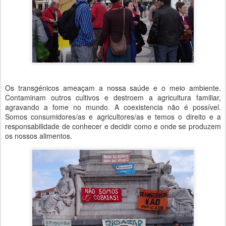
Os transgénicos ameaçam a nossa saúde e o meio ambiente.
Contaminam outros cultivos e destroem a agricultura familiar,
agravando a fome no mundo. A coexistencia não é possível.
Somos consumidores/as e agricultores/as e temos o direito e a
responsabilidade de conhecer e decidir como e onde se produzem
os nossos alimentos.