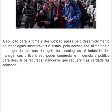
A solução para a fome e desnutrição passa pelo desenvolvimento
de tecnologias sustentáveis e justas, pelo acesso aos alimentos e
emprego de técnicas de agricultura ecológicas. A indústria dos
transgénicos utiliza o seu poder comercial e influencia a política
para desviar os recursos financeiros que requerem as verdadeiras
soluções.