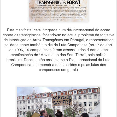
Esta manifesta! está integrada num dia internacional de acção
contra os transgénicos, focando-se no actual problema da tentativa
de introdução de Arroz Transgénico em Portugal, e representando
solidariamente também o dia da Luta Camponesa (no 17 de abril
de 1996, 19 camponeses foram assassinados durante uma
manifestação do “Movimento dos Sem Terra”, pela policía
brasileira. Desde então assinala-se o Dia Internacional da Luta
Camponesa, em memória dos falecidos e pelas lutas dos
camponeses em geral.)