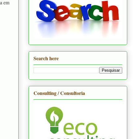
ma em
Search here
Consulting / Consultoria