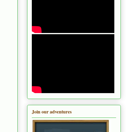
Join our adventures