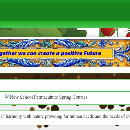
 with nature providing for human needs and the needs of everything aro