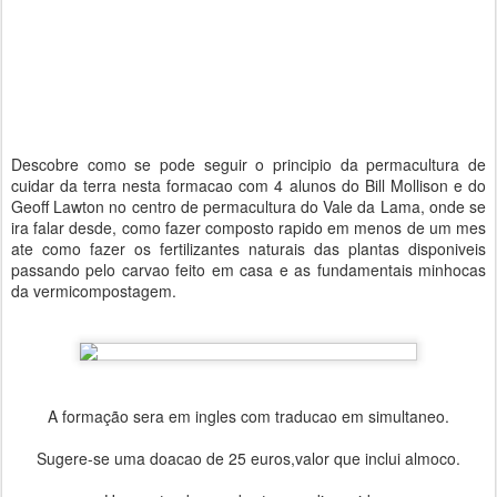
Descobre como se pode seguir o principio da permacultura de
cuidar da terra nesta formacao com 4 alunos do Bill Mollison e do
Geoff Lawton no centro de permacultura do Vale da Lama, onde se
ira falar desde, como fazer composto rapido em menos de um mes
ate como fazer os fertilizantes naturais das plantas disponiveis
passando pelo carvao feito em casa e as fundamentais minhocas
da vermicompostagem.
A formação sera em ingles com traducao em simultaneo.
Sugere-se uma doacao de 25 euros,valor que inclui almoco.