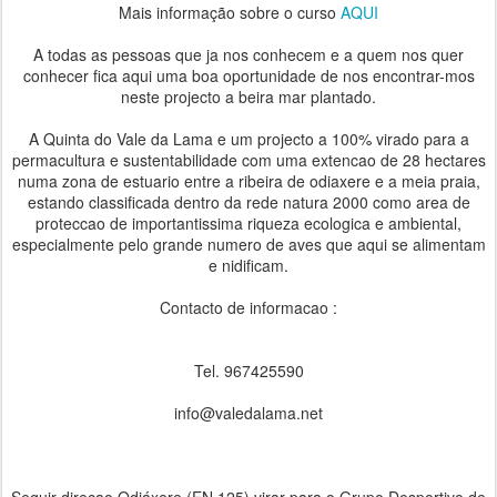
Mais informação sobre o curso
AQUI
A todas as pessoas que ja nos conhecem e a quem nos quer
conhecer fica aqui uma boa oportunidade de nos encontrar-mos
neste projecto a beira mar plantado.
A Quinta do Vale da Lama e um projecto a 100% virado para a
permacultura e sustentabilidade com uma extencao de 28 hectares
numa zona de estuario entre a ribeira de odiaxere e a meia praia,
estando classificada dentro da rede natura 2000 como area de
proteccao de importantissima riqueza ecologica e ambiental,
especialmente pelo grande numero de aves que aqui se alimentam
e nidificam.
Contacto de informacao :
Tel. 967425590
info@valedalama.net