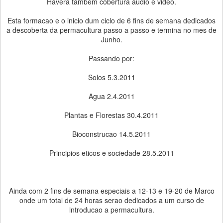
Havera tambem cobertura audio e video.
Esta formacao e o inicio dum ciclo de 6 fins de semana dedicados
a descoberta da permacultura passo a passo e termina no mes de
Junho.
Passando por:
Solos 5.3.2011
Agua 2.4.2011
Plantas e Florestas 30.4.2011
Bioconstrucao 14.5.2011
Principios eticos e sociedade 28.5.2011
Ainda com 2 fins de semana especiais a 12-13 e 19-20 de Marco
onde um total de 24 horas serao dedicados a um curso de
introducao a permacultura.