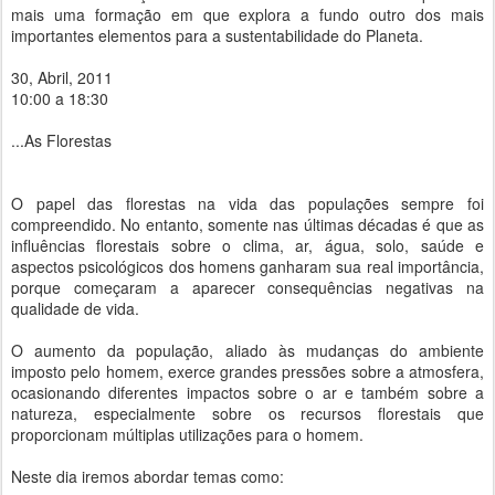
mais uma formação em que explora a fundo outro dos mais
importantes elementos para a sustentabilidade do Planeta.
30, Abril, 2011
10:00 a 18:30
...As Florestas
O papel das florestas na vida das populações sempre foi
compreendido. No entanto, somente nas últimas décadas é que as
influências florestais sobre o clima, ar, água, solo, saúde e
aspectos psicológicos dos homens ganharam sua real importância,
porque começaram a aparecer consequências negativas na
qualidade de vida.
O aumento da população, aliado às mudanças do ambiente
imposto pelo homem, exerce grandes pressões sobre a atmosfera,
ocasionando diferentes impactos sobre o ar e também sobre a
natureza, especialmente sobre os recursos florestais que
proporcionam múltiplas utilizações para o homem.
Neste dia iremos abordar temas como: