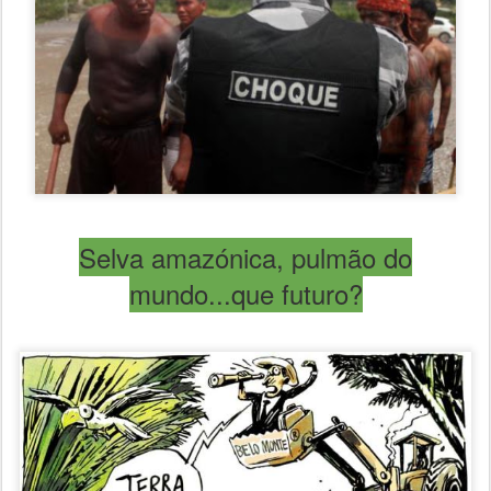
Selva amazónica, pulmão do
mundo...que futuro?