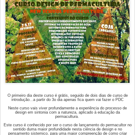
O primeiro dia deste curso é grátis, seguido de dois dias de curso de
introdução...a partir do 3o dia apenas fica quem vai fazer o PDC
Neste curso vais viver profundamente a experiência do processo de
design em sintonia com a natureza, aplicado à educação da
permacultura.
Este curso é conhecido por ser o curso de lançamento do permacultor no
sentido duma maior profundidade nesta ciência de design e no
pensamento sistemico, para uma maior compreenção de como criar