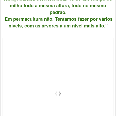
milho todo à mesma altura, todo no mesmo
padrão.
Em permacultura não. Tentamos fazer por vários
níveis, com as árvores a um nível mais alto."