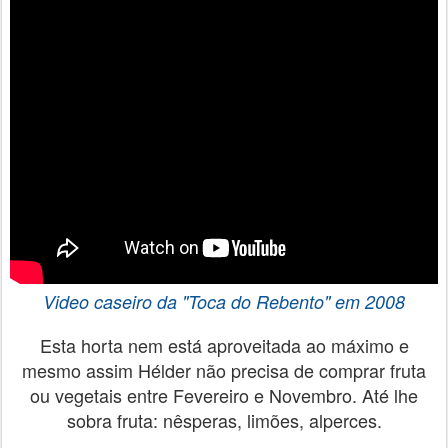
Video caseiro da "Toca do Rebento" em
2008
Esta horta nem está aproveitada ao máximo e
mesmo assim Hélder não precisa de comprar fruta
ou vegetais entre Fevereiro e Novembro. Até lhe
sobra fruta: nêsperas, limões, alperces.