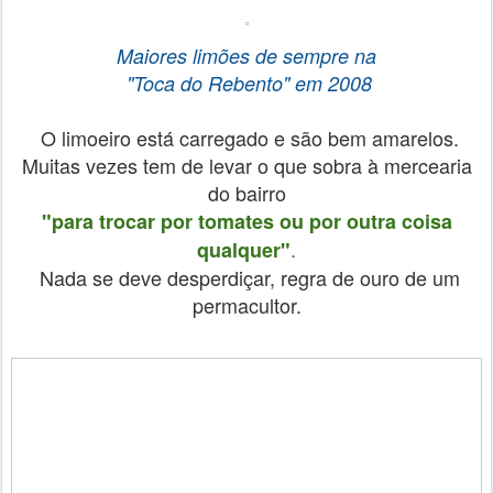
Maiores limões de sempre
na
"Toca do Rebento"
em 2008
O limoeiro está carregado e são bem amarelos.
Muitas vezes tem de levar o que sobra à mercearia
do bairro
"para trocar por tomates ou por outra coisa
.
qualquer"
Nada se deve desperdiçar, regra de ouro de um
permacultor.