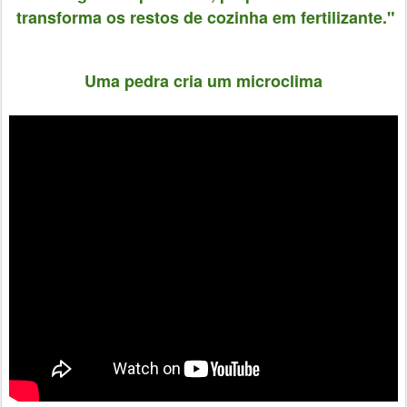
transforma os restos de cozinha em fertilizante."
Uma pedra cria um microclima