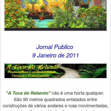
Jornal Publico
9 Janeiro de 2011
não é uma horta qualquer.
"A Toca do Rebento"
São 90 metros quadrados entalados entre
construções de vários andares e ruas movimentadas,