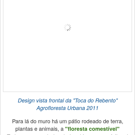
Design vista frontal da
"Toca do Rebento"
Agrofloresta Urbana
2011
Para lá do muro há um pátio rodeado de terra,
plantas e animais, a
"floresta comestível"