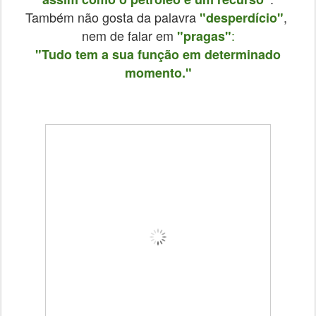
Também não gosta da palavra
,
"desperdício"
nem de falar em
:
"pragas"
"Tudo tem a sua função em determinado
momento."