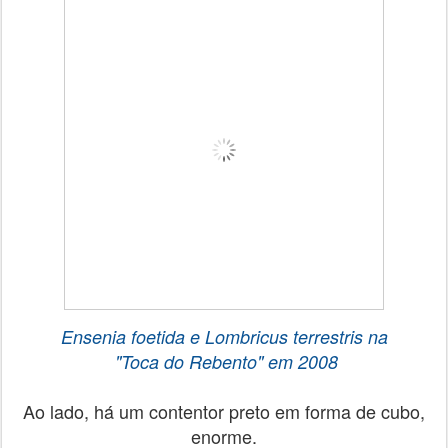
Ensenia foetida e Lombricus terrestris na
"Toca do Rebento"
em 2008
Ao lado, há um contentor preto em forma de cubo,
enorme.