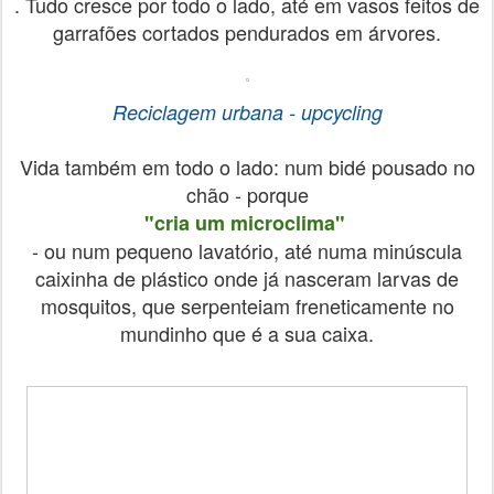
. Tudo cresce por todo o lado, até em vasos feitos de
garrafões cortados pendurados em árvores.
Reciclagem urbana - upcycling
Vida também em todo o lado: num bidé pousado no
chão - porque
"cria um microclima"
- ou num pequeno lavatório, até numa minúscula
caixinha de plástico onde já nasceram larvas de
mosquitos, que serpenteiam freneticamente no
mundinho que é a sua caixa.