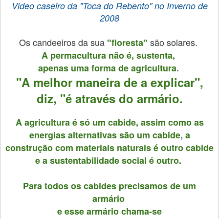
Video caseiro da "Toca do Rebento" no Inverno
de
2008
Os candeeiros da sua
são solares.
"floresta"
A permacultura não é, sustenta,
apenas uma forma de agricultura.
"A melhor maneira de a explicar",
diz,
"é através do armário.
A agricultura é só um cabide, assim como as
energias alternativas são um cabide, a
construção com materiais naturais é outro cabide
e a sustentabilidade social é outro.
Para todos os cabides precisamos de um
armário
e esse armário chama-se