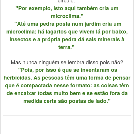
"Por exemplo, isto aqui também cria um
microclima."
"Até uma pedra posta num jardim cria um
microclima: há lagartos que vivem lá por baixo,
insectos e a própria pedra dá sais minerais à
terra."
Mas nunca ninguém se lembra disso pois não?
"Pois, por isso é que se inventaram os
herbicidas. As pessoas têm uma forma de pensar
que é compactada nesse formato: as coisas têm
de encaixar todas muito bem e se estão fora da
medida certa são postas de lado."