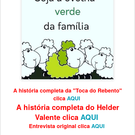
A história completa da "Toca do Rebento"
clica
AQUI
A história completa do Helder
Valente clica
AQUI
Entrevista original clica
AQUI