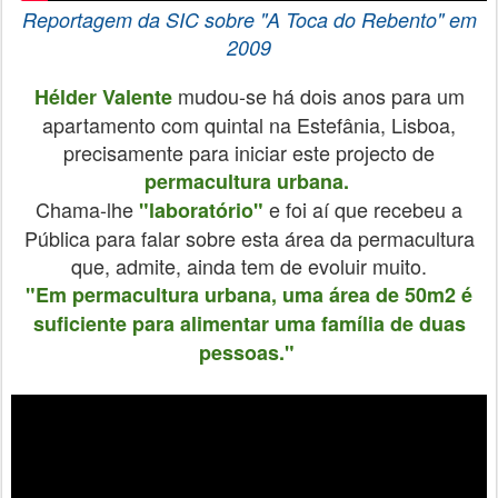
Reportagem
da SIC sobre
"A Toca do Rebento"
em
2009
mudou-se há dois anos para um
Hélder Valente
apartamento com quintal na Estefânia, Lisboa,
precisamente para iniciar este projecto de
permacultura urbana.
Chama-lhe
e foi aí que recebeu a
"laboratório"
Pública para falar sobre esta área da permacultura
que, admite, ainda tem de evoluir muito.
"Em permacultura urbana, uma área de 50m2 é
suficiente para alimentar uma família de duas
pessoas."