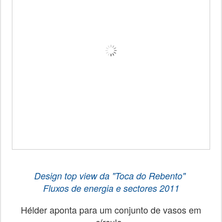
Design top view da
"Toca do Rebento"
Fluxos de energia e sectores
2011
Hélder aponta para um conjunto de vasos em
círculo.