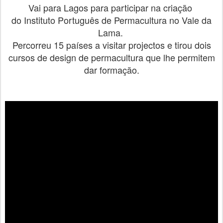
Vai para Lagos para participar na criação
do Instituto Português de Permacultura no Vale da
Lama.
Percorreu 15 países a visitar projectos e tirou dois
cursos de design de permacultura que lhe permitem
dar formação.