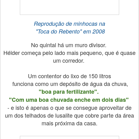
Reprodução de minhocas na
"Toca do Rebento"
em 2008
No quintal há um muro divisor.
Hélder começa pelo lado mais pequeno, que é quase
um corredor.
Um contentor do lixo de 150 litros
funciona como um depósito de água da chuva,
"boa para fertilizante".
"Com uma boa chuvada enche em dois dias"
- e isto é apenas o que se consegue aproveitar de
um dos telhados de lusalite que cobre parte da área
mais próxima da casa.