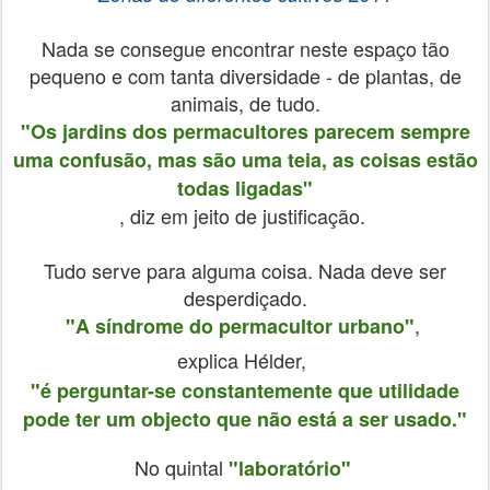
Nada se consegue encontrar neste espaço tão
pequeno e com tanta diversidade - de plantas, de
animais, de tudo.
"Os jardins dos permacultores parecem sempre
uma confusão, mas são uma teia, as coisas estão
todas ligadas"
, diz em jeito de justificação.
Tudo serve para alguma coisa. Nada deve ser
desperdiçado.
,
"A síndrome do permacultor urbano"
explica Hélder,
"é perguntar-se constantemente que utilidade
pode ter um objecto que não está a ser usado."
No quintal
"laboratório"