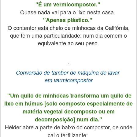
"É um vermicompostor."
Quase nada vai para o lixo nesta casa.
"Apenas plástico."
O contentor está cheio de minhocas da Califórnia,
que têm uma particularidade: num dia comem o
equivalente ao seu peso.
Conversão de tambor de máquina de lavar
em vermicompostor
"Um quilo de minhocas transforma um quilo de
lixo em húmus [solo composto especialmente de
matéria vegetal decomposto ou em
decomposição] num dia."
Hélder abre a parte de baixo do compostor, de onde
cai o fertilizante: