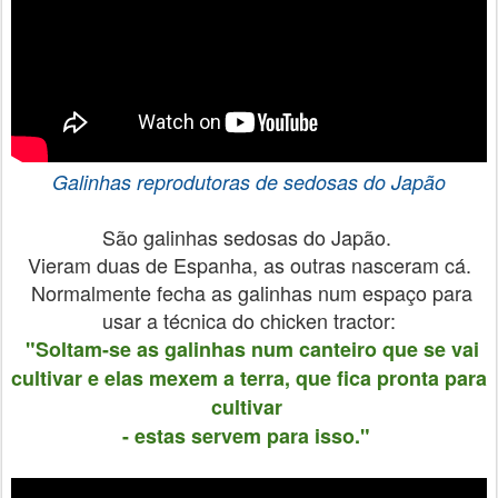
Galinhas reprodutoras de sedosas do Japão
São galinhas sedosas do Japão.
Vieram duas de Espanha, as outras nasceram cá.
Normalmente fecha as galinhas num espaço para
usar a técnica do chicken tractor:
"Soltam-se as galinhas num canteiro que se vai
cultivar e elas mexem a terra, que fica pronta para
cultivar
- estas servem para isso."