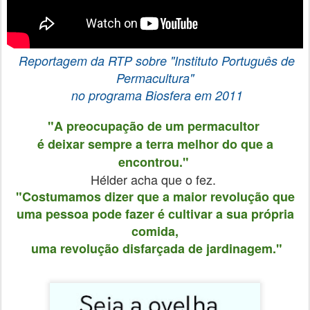
Reportagem
da RTP sobre "Instituto Português de
Permacultura"
no programa Biosfera
em 2011
"A preocupação de um permacultor
é deixar sempre a terra melhor do que a
encontrou."
Hélder acha que o fez.
"Costumamos dizer que a maior revolução que
uma pessoa pode fazer é cultivar a sua própria
comida,
uma revolução disfarçada de jardinagem.
"