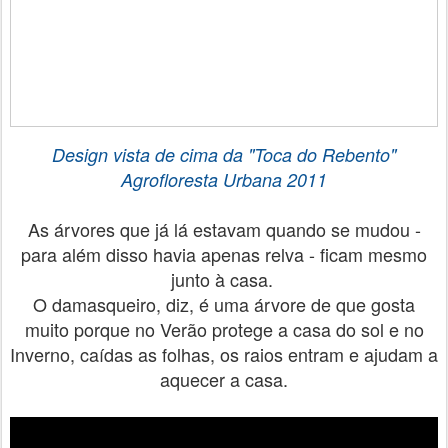
Design vista de cima da
"Toca do Rebento"
Agrofloresta Urbana
2011
As árvores que já lá estavam quando se mudou -
para além disso havia apenas relva - ficam mesmo
junto à casa.
O damasqueiro, diz, é uma árvore de que gosta
muito porque no Verão protege a casa do sol e no
Inverno, caídas as folhas, os raios entram e ajudam a
aquecer a casa.