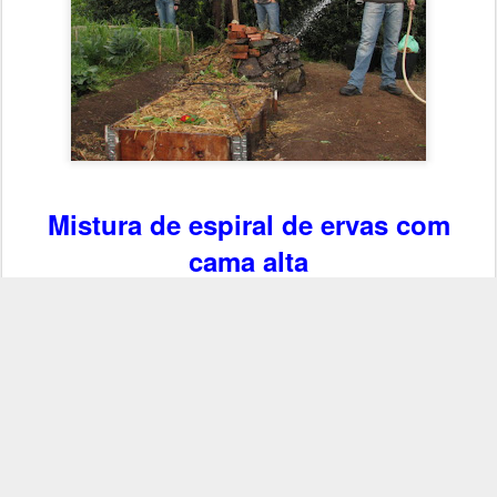
Mistura de espiral de ervas com
cama alta