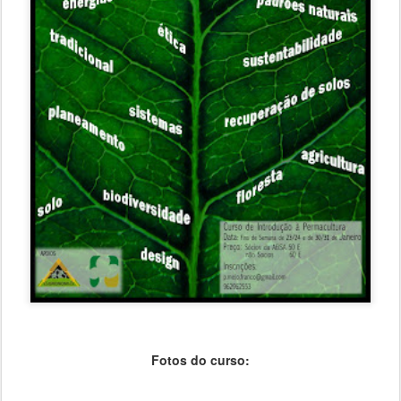
Fotos do curso: