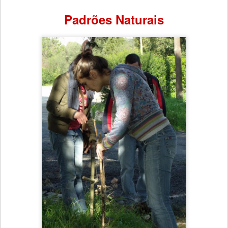
Padrões Naturais