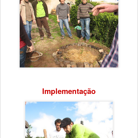
Implementação