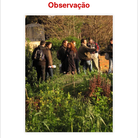
Observação