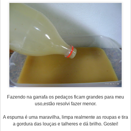
Fazendo na garrafa os pedaços ficam grandes para meu
uso,estão resolvi fazer menor.
A espuma é uma maravilha, limpa realmente as roupas e tira
a gordura das louças e talheres e dá brilho. Gostei!