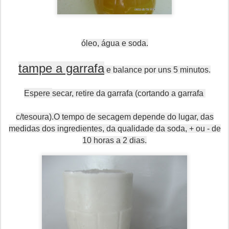
óleo, água e soda.
tampe a garrafa
e balance por uns 5 minutos.
Espere
secar, retire da garrafa (cortando a garrafa
c/tesoura).O tempo de secagem depende do lugar, das
medidas dos ingredientes, da qualidade da soda, + ou - de
10 horas a 2 dias.