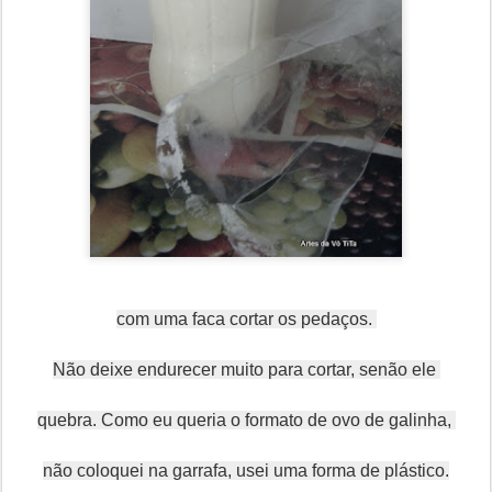
com uma faca cortar os pedaços.
Não deixe endurecer muito para cortar, senão ele
quebra. Como eu queria o formato de ovo de galinha,
não coloquei na garrafa, usei uma forma de plástico.