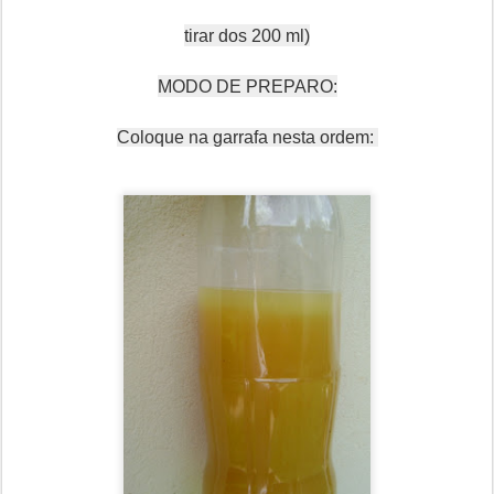
tirar dos 200 ml)
MODO DE PREPARO:
Coloque na garrafa nesta ordem: