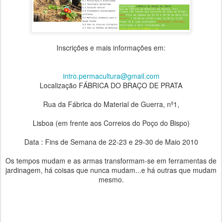
Inscrições e mais informações em:
intro.permacultura@gmail.com
Localização FÁBRICA DO BRAÇO DE PRATA
Rua da Fábrica do Material de Guerra, nº1,
Lisboa (em frente aos Correios do Poço do Bispo)
Data : Fins de Semana de 22-23 e 29-30 de Maio 2010
Os tempos mudam e as armas transformam-se em ferramentas de
jardinagem, há coisas que nunca mudam...e há outras que mudam
mesmo.