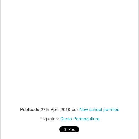
Publicado
27th April 2010
por
New school permies
Etiquetas:
Curso Permacultura