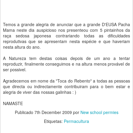
Temos a grande alegria de anunciar que a grande D'EUSA Pacha
Mama neste dia auspicioso nos presenteou com 5 pintainhos da
raça sedosa japonesa contrariando todas as dificuldades
reprodutivas que se apresentam nesta espécie e que haveriam
nesta altura do ano.
A Natureza tem destas coisas depois de um ano a tentar
reproduzir, finalmente conseguimos e na altura menos provável de
ser possivel.
Agradecemos em nome da "Toca do Rebento" a todas as pessoas
que directa ou indirectamente contribuiram para o bem estar e
alegria de viver das nossas galinhas : )
NAMASTE
Publicado
7th December 2009
por
New school permies
Etiquetas:
Permacultura