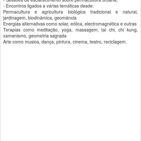
- Encontros ligados a várias temáticas desde:
Permacultura e agricultura biológica tradicional e natural,
jardinagem, biodinâmica, geomância
Energias alternativas como solar, eólica, electromagnética e outras
Terapias como meditação, yoga, massagem, tai chi, chi kung,
xamanismo, geometria sagrada
Arte como musica, dança, pintura, cinema, teatro, reciclagem.