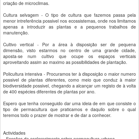
criação de microclimas.
Cultura selvagem - O tipo de cultura que fazemos passa pela
menor intreferência possivel nos ecossistemas, onde nos limitamos
apenas a introduzir as plantas e a pequenos trabalhos de
manutenção.
Cultivo vertical - Por a área à disposição ser de pequena
dimensão, visto estarmos no centro de uma grande cidade,
aposta-se num cultivo que ocupe os espaços verticais
aproveitando assim ao maximo as possibilidades de plantação.
Policultura intensiva - Procuramos ter à disposição o maior numero
possivel de plantas diferentes, como meio que conduz à maior
biodiversidade possivel, chegando a alcançar um registo de à volta
de 400 espécies diferentes de plantas por ano.
Espero que tenha conseguido dar uma ideia de em que consiste o
tipo de permacultura que praticamos e daquilo sobre o qual
teremos todo o prazer de mostrar e de dar a conhecer.
Actividades
- Sessões de esclarecimento sobre permacultura urbana,