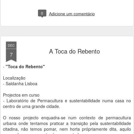
0
Adicione um comentário
DEC
A Toca do Rebento
7
-
"Toca do Rebento"
Localização
- Saldanha Lisboa
Projectos em curso
- Laboratório de Permacultura e sustentabilidade numa casa no
centro de uma grande cidade.
O nosso projecto enquadra-se num contexto de permacultura
urbana onde tentamos praticar a transição pela sustentabilidade
citadina, não temos pomar, nem horta própriamente dita, aquilo