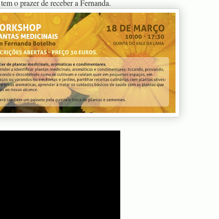
 tem o prazer de receber a Fernanda.