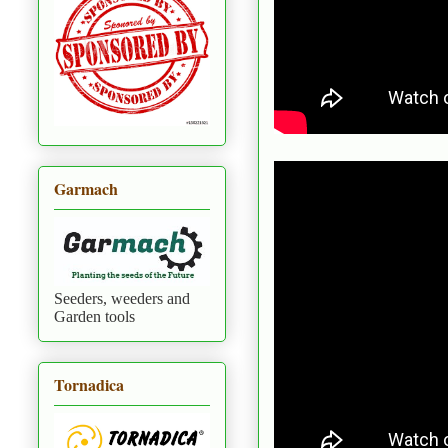
Garmach
Seeders, weeders and
Garden tools
Tornadica