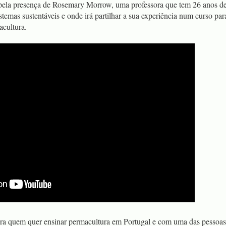
 pela presença de Rosemary Morrow, uma professora que tem 26 anos d
stemas sustentáveis e onde irá partilhar a sua experiência num curso par
acultura.
ra quem quer ensinar permacultura em Portugal e com uma das pessoas