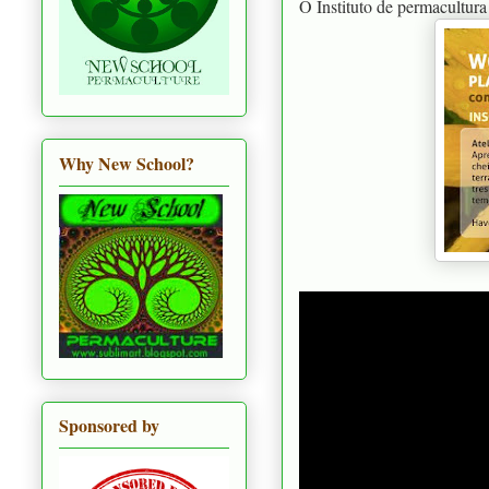
O Instituto de permacultura
Why New School?
Sponsored by