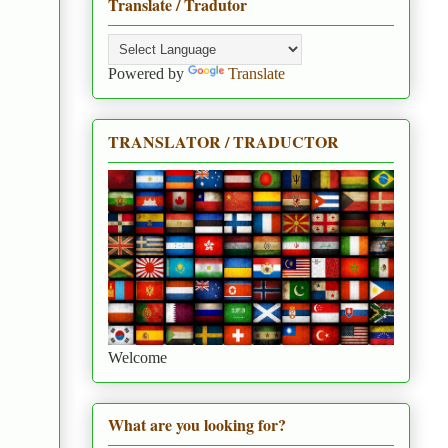
Translate / Tradutor
Powered by
Translate
TRANSLATOR / TRADUCTOR
Welcome
What are you looking for?