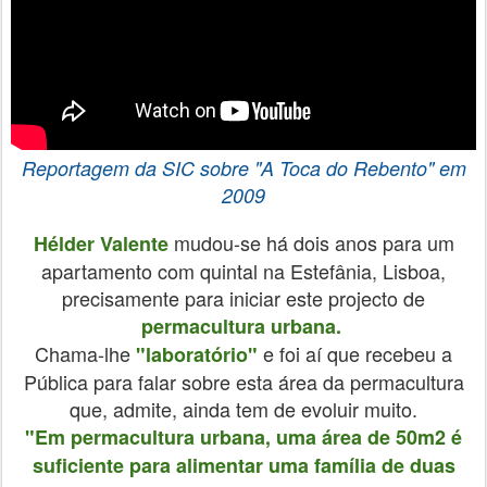
Reportagem
da SIC sobre
"A Toca do Rebento"
em
2009
mudou-se há dois anos para um
Hélder Valente
apartamento com quintal na Estefânia, Lisboa,
precisamente para iniciar este projecto de
permacultura urbana.
Chama-lhe
e foi aí que recebeu a
"laboratório"
Pública para falar sobre esta área da permacultura
que, admite, ainda tem de evoluir muito.
"Em permacultura urbana, uma área de 50m2 é
suficiente para alimentar uma família de duas