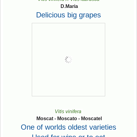
D.Maria
Delicious big grapes
Vitis vinifera
Moscat - Moscato - Moscatel
One of worlds oldest varieties