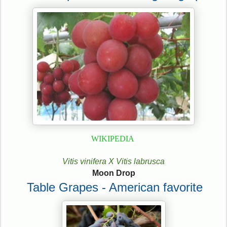
WIKIPEDIA
Vitis vinifera X Vitis labrusca
Moon Drop
Table Grapes - American favorite