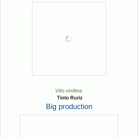
Vitis vinifera
Tinto Ruriz
Big production