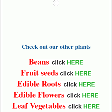
Check out our other plants
Beans
HERE
click
Fruit seeds
HERE
click
Edible Roots
HERE
click
Edible Flowers
HERE
click
Leaf Vegetables
HERE
click