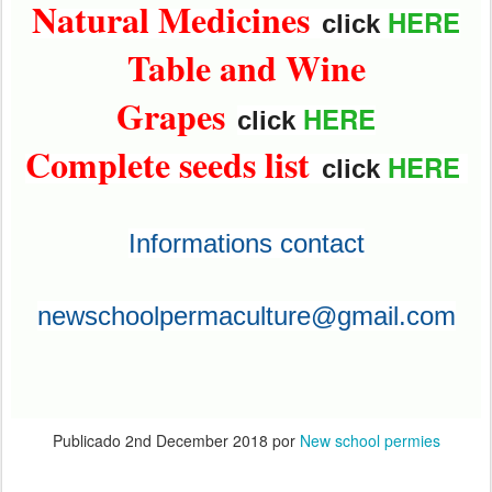
Natural Medicines
HERE
click
Table and Wine
Grapes
HERE
click
Complete seeds list
HERE
click
Informations contact
newschoolpermaculture@gmail.com
Publicado
2nd December 2018
por
New school permies