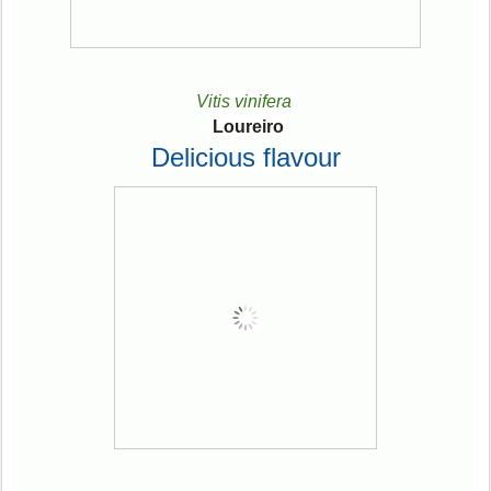
Vitis vinifera
Loureiro
Delicious flavour