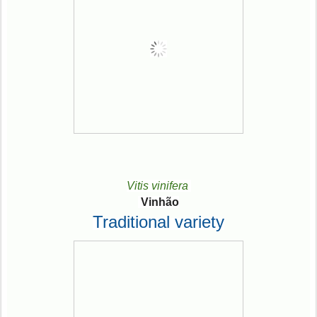
Vitis vinifera
Vinhão
Traditional variety