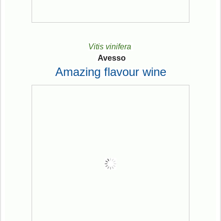
Vitis vinifera
Avesso
Amazing flavour wine