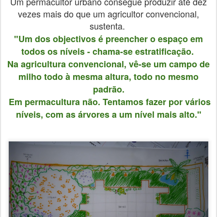
Um permacultor urbano consegue produzir até dez
vezes mais do que um agricultor convencional,
sustenta.
"Um dos objectivos é preencher o espaço em
todos os níveis - chama-se estratificação.
Na agricultura convencional, vê-se um campo de
milho todo à mesma altura, todo no mesmo
padrão.
Em permacultura não. Tentamos fazer por vários
níveis, com as árvores a um nível mais alto."