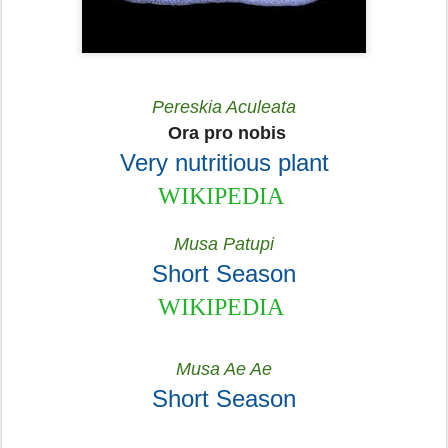
Pereskia Aculeata
Ora pro nobis
Very nutritious plant
WIKIPEDIA
Musa Patupi
Short Season
WIKIPEDIA
Musa Ae Ae
Short Season