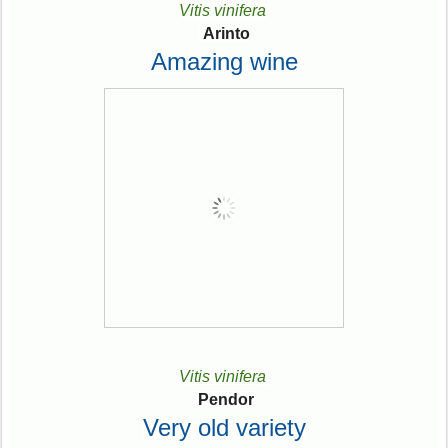
Vitis vinifera
Arinto
Amazing wine
Vitis vinifera
Pendor
Very old variety