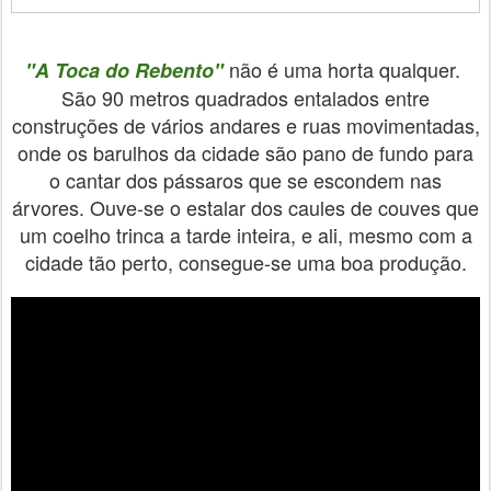
não é uma horta qualquer.
"A Toca do Rebento"
São 90 metros quadrados entalados entre
construções de vários andares e ruas movimentadas,
onde os barulhos da cidade são pano de fundo para
o cantar dos pássaros que se escondem nas
árvores. Ouve-se o estalar dos caules de couves que
um coelho trinca a tarde inteira, e ali, mesmo com a
cidade tão perto, consegue-se uma boa produção.