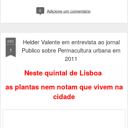
0
Adicione um comentário
Helder Valente em entrevista ao jornal
DEC
Publico sobre Permacultura urbana em
1
2011
Neste quintal de Lisboa
as plantas nem notam que vivem na
cidade