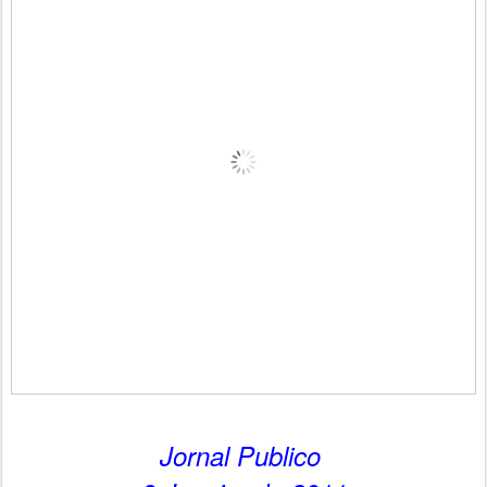
Jornal Publico