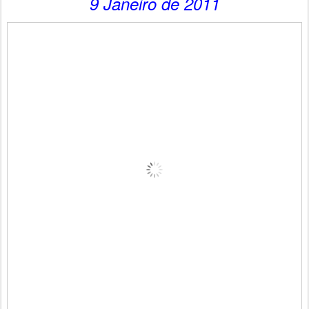
9 Janeiro de 2011