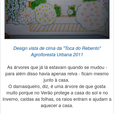
Design vista de cima da
"Toca do Rebento"
Agrofloresta Urbana
2011
As árvores que já lá estavam quando se mudou -
para além disso havia apenas relva - ficam mesmo
junto à casa.
O damasqueiro, diz, é uma árvore de que gosta
muito porque no Verão protege a casa do sol e no
Inverno, caídas as folhas, os raios entram e ajudam a
aquecer a casa.